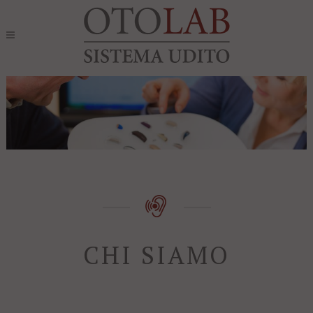
CHI SIAMO