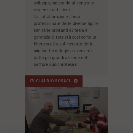
sviluppo, mettendo al centro le
esigenze del cliente.
La collaborazione libero
professionale delle diverse figure
sanitarie orbitanti al team è
garanzia di terzietà così come la
libera scelta sul mercato delle
migliori tecnologie provenienti
dalle più grandi aziende del
settore audioprotesico.
CV CLAUDIO ROSACI