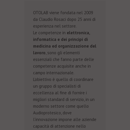
OTOLAB viene fondata nel 2009
da Claudio Rosaci dopo 25 anni di
esperienza nel settore.
Le competenze in
elettronica,
informatica e dei principi di
medicina ed organizzazione del
lavoro
, sono gli elementi
essenziali che fanno parte delle
competenze acquisite anche in
campo internazionale.
L’obiettivo è quello di coordinare
un gruppo di specialisti di
eccellenza al fine di fornire i
migliori standard di servizio, in un
moderno settore come quello
Audioprotesico, dove
l’innovazione impone alle aziende
capacità di attenzione nello